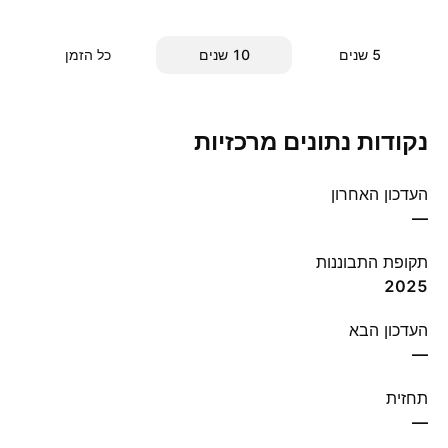
‎5‎ שנים
‎10‎ שנים
כל הזמן
נקודות נתונים מרכזיות
העדכון האחרון
—
תקופת התבוננות
2025
העדכון הבא
—
תחזית
—