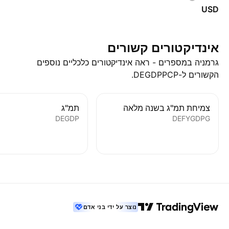
USD
אינדיקטורים קשורים
גרמניה במספרים - ראה אינדיקטורים כלכליים נוספים
הקשורים ל-DEGDPPCP.
צמיחת תמ"ג בשנה מלאה
תמ"ג
DEGDP
DEFYGDPG
נוצר על ידי בני אדם