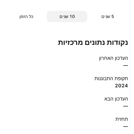
‎5‎ שנים
‎10‎ שנים
כל הזמן
נקודות נתונים מרכזיות
העדכון האחרון
—
תקופת התבוננות
2024
העדכון הבא
—
תחזית
—