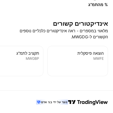
% מהתמ"ג
אינדיקטורים קשורים
מלאווי במספרים - ראה אינדיקטורים כלכליים נוספים
הקשורים ל-MWGDG.
הוצאה פיסקלית
תקציב לתמ"ג
MWGBP
MWFE
נוצר על ידי בני אדם