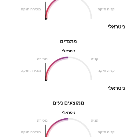
קניה חזקה
מכירה חזקה
ניטראלי
מתנדים
ניטראלי
קניה
מכירה
קניה חזקה
מכירה חזקה
ניטראלי
ממוצעים נעים
ניטראלי
קניה
מכירה
קניה חזקה
מכירה חזקה