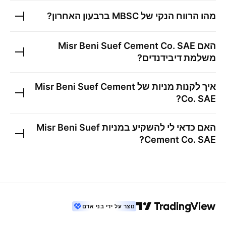
מהו הרווח הנקי של
MBSC
ברבעון האחרון?
האם
Misr Beni Suef Cement Co. SAE
משלמת דיבידנדים?
איך לקנות מניות של
Misr Beni Suef Cement
?
Co. SAE
האם כדאי לי להשקיע במניות
Misr Beni Suef
?
Cement Co. SAE
נוצר על ידי בני אדם