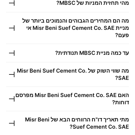
מהי תחזית המניות של
MBSC
?
מה הם המחירים הגבוהים והנמוכים ביותר של
מניית
Misr Beni Suef Cement Co. SAE
אי
פעם?
עד כמה מניית
MBSC
תנודתית?
מה שווי השוק של
Misr Beni Suef Cement Co.
?
SAE
האם
Misr Beni Suef Cement Co. SAE
מפרסם
דוחות?
מתי תאריך דו"ח הרווחים הבא של
Misr Beni
?
Suef Cement Co. SAE