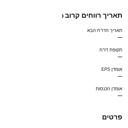
תאריך רווחים
קרוב
תאריך הדו"ח הבא
—
תקופת דו"ח
—
אומדן EPS
—
אומדן הכנסות
—
פרטים