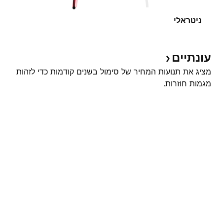
ניטראלי
עונתיים
מציג את תנועות המחיר של סימול בשנים קודמות כדי לזהות
מגמות חוזרות.