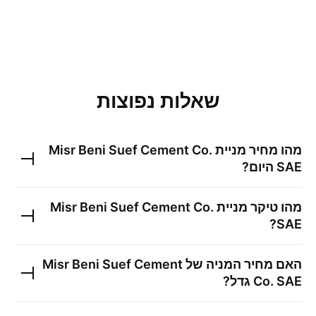
שאלות נפוצות
מהו מחיר מניית
Misr Beni Suef Cement Co.
SAE
היום?
מהו טיקר מניית
Misr Beni Suef Cement Co.
?
SAE
האם מחיר המניה של
Misr Beni Suef Cement
Co. SAE
גדל?