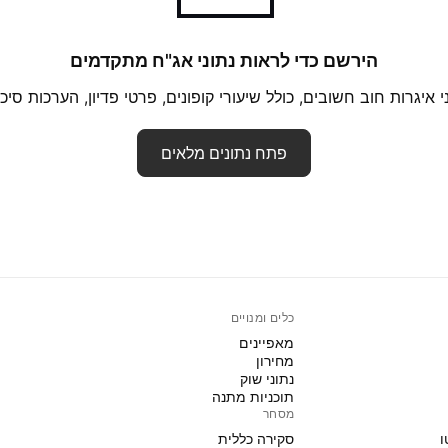
הירשם כדי לראות נתוני אג"ח מתקדמים
 איגרות חוב חשובים, כולל שיעורי קופונים, פרטי פדיון, הערכות סיכונ
פתח נתונים מלאים
כלים ומנויים
מאפיינים
מחירון
נתוני שוק
תוכניות מתנה
מסחר
ו
סקירה כללית