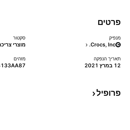
פרטים
מנפיק
סקטור
Crocs, Inc.
מוצרי צריכה
תאריך הנפקה
מזהים
12 במרץ 2021
3133AA87
פרופיל