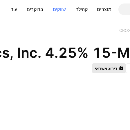
מוצרים
קהילה
שווקים
ברוקרים
עוד
CRO
cs, Inc. 4.25% 15
דירוג אשראי