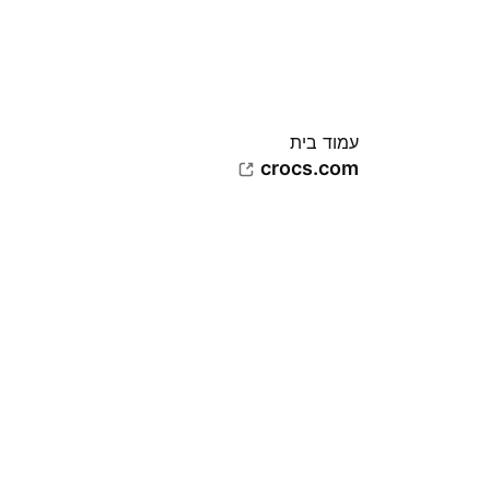
עמוד בית
crocs.com