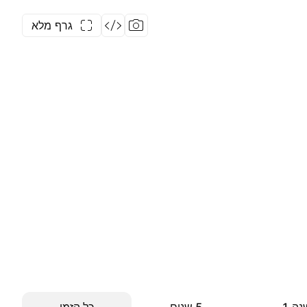
גרף מלא