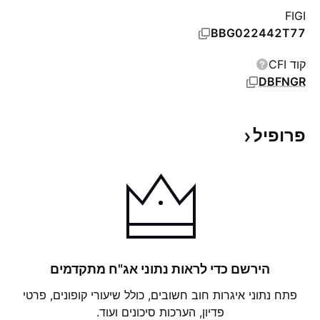
FIGI
BBG022442T77
קוד CFI
DBFNGR
פרופיל
הירשם כדי לראות נתוני אג"ח מתקדמים
פתח נתוני איגרות חוב חשובים, כולל שיעורי קופונים, פרטי
פדיון, הערכות סיכונים ועוד.