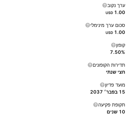
ערך נקוב
1.00
USD
סכום ערך מינימלי
1.00
USD
קופון
7.50%
תדירות הקופונים
חצי שנתי
מועד פדיון
15 בפבר׳ 2037
תקופת פקיעה
10 שנים