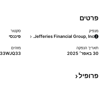
פרטים
מנפיק
סקטור
Jefferies Financial Group, Inc.
פיננסי
תאריך הנפקה
מזהים
30 באפר׳ 2025
233WJQ33
פרופיל