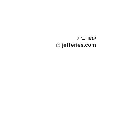
עמוד בית
jefferies.com