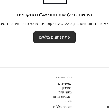
הירשם כדי לראות נתוני אג"ח מתקדמים
 איגרות חוב חשובים, כולל שיעורי קופונים, פרטי פדיון, הערכות סיכונ
פתח נתונים מלאים
כלים ומנויים
מאפיינים
מחירון
נתוני שוק
תוכניות מתנה
מסחר
ו
סקירה כללית