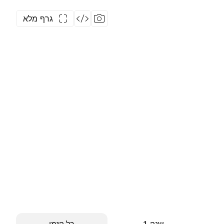
גרף מלא