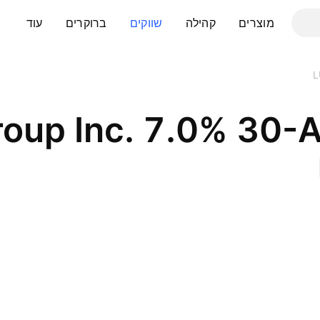
מוצרים
קהילה
שווקים
ברוקרים
עוד
L