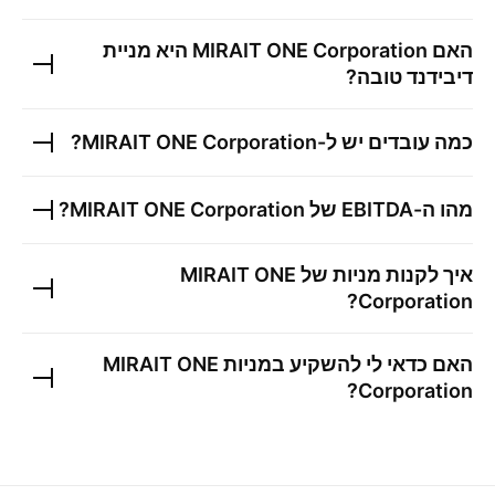
האם
MIRAIT ONE Corporation
היא מניית
דיבידנד טובה?
כמה עובדים יש ל-
MIRAIT ONE Corporation
?
מהו ה-EBITDA של
MIRAIT ONE Corporation
?
איך לקנות מניות של
MIRAIT ONE
?
Corporation
האם כדאי לי להשקיע במניות
MIRAIT ONE
?
Corporation