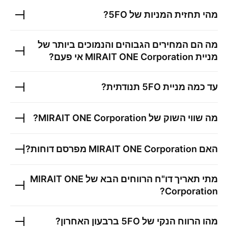
מהי תחזית המניות של
5FO
?
מה הם המחירים הגבוהים והנמוכים ביותר של
מניית
MIRAIT ONE Corporation
אי פעם?
עד כמה מניית
5FO
תנודתית?
מה שווי השוק של
MIRAIT ONE Corporation
?
האם
MIRAIT ONE Corporation
מפרסם דוחות?
מתי תאריך דו"ח הרווחים הבא של
MIRAIT ONE
?
Corporation
מהו הרווח הנקי של
5FO
ברבעון האחרון?