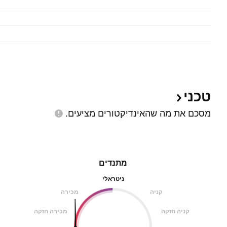
טכני
מסכם את מה שהאינדיקטורים
מציעים.
מתנדים
ניטראלי
קניה
מכירה
קניה חזקה
מכירה חזקה