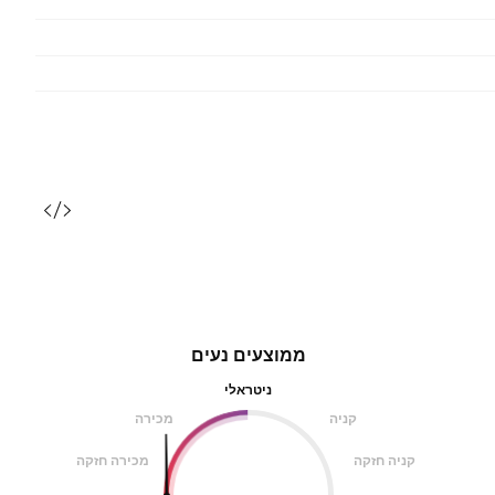
ממוצעים נעים
ניטראלי
קניה
מכירה
קניה חזקה
מכירה חזקה