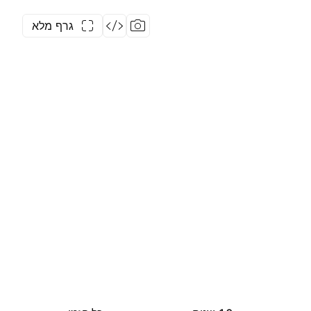
גרף מלא