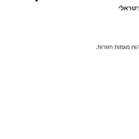
יטראלי
ות מגמות חוזרות.