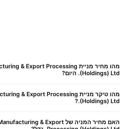
מהו מחיר מניית
turing & Export Processing
(Holdings) Ltd.
היום?
מהו טיקר מניית
turing & Export Processing
?
(Holdings) Ltd.
האם מחיר המניה של
Manufacturing & Export