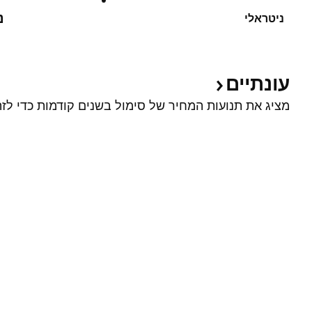
נ
ניטראלי
עונתיים
מציג את תנועות המחיר של סימול בשנים קודמות כדי לזה