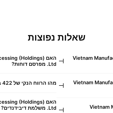
שאלות נפוצות
Vietnam Manufac
האם
cessing (Holdings)
Ltd.
מפרסם דוחות?
Vietnam Manufac
מהו הרווח הנקי של
422
ב
האם
cessing (Holdings)
Vietnam 
Ltd.
משלמת דיבידנדים?