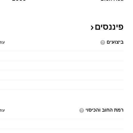
פיננסים
ביצועים
עוד
רמת החוב
והכיסוי
עוד