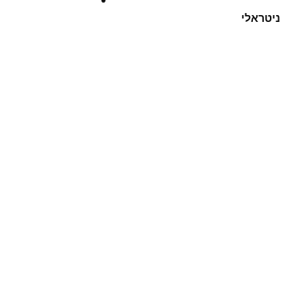
ניטראלי