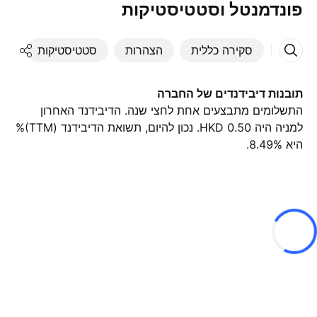
פונדמנטל וסטטיסטיקות
סקירה כללית
הצהרות
סטטיסטיקות
די
תובנות דיבידנדים של החברה
התשלומים מתבצעים אחת לחצי שנה. הדיבידנד האחרון
למניה היה 0.50 HKD. נכון להיום, תשואת הדיבידנד (TTM)%
היא 8.49%.