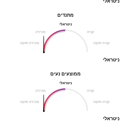
ניטראלי
מתנדים
ניטראלי
קניה
מכירה
קניה חזקה
מכירה חזקה
ניטראלי
ממוצעים נעים
ניטראלי
קניה
מכירה
קניה חזקה
מכירה חזקה
ניטראלי