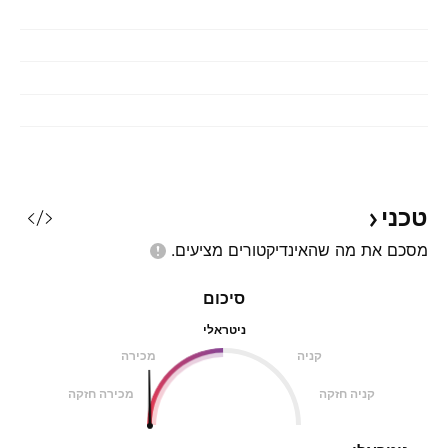
טכני
מסכם את מה שהאינדיקטורים
מציעים.
סיכום
ניטראלי
קניה
מכירה
קניה חזקה
מכירה חזקה