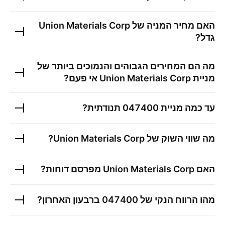
האם מחיר המניה של
Union Materials Corp
גדל?
מה הם המחירים הגבוהים והנמוכים ביותר של
מניית
Union Materials Corp
אי פעם?
עד כמה מניית
047400
תנודתית?
מה שווי השוק של
Union Materials Corp
?
האם
Union Materials Corp
מפרסם דוחות?
מהו הרווח הנקי של
047400
ברבעון האחרון?