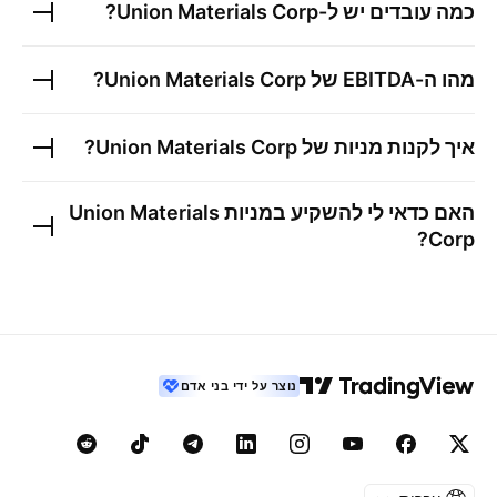
כמה עובדים יש ל-
Union Materials Corp
?
מהו ה-EBITDA של
Union Materials Corp
?
איך לקנות מניות של
Union Materials Corp
?
האם כדאי לי להשקיע במניות
Union Materials
?
Corp
נוצר על ידי בני אדם