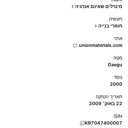
מינרלים שאינם אנרגיה
תעשיה
חומרי בנייה
אתר‏
unionmaterials.com
מַטֶה
Daegu
נוסד
2000
תאריך הנפקה
22 באוק׳ 2009
ISIN
KR7047400007