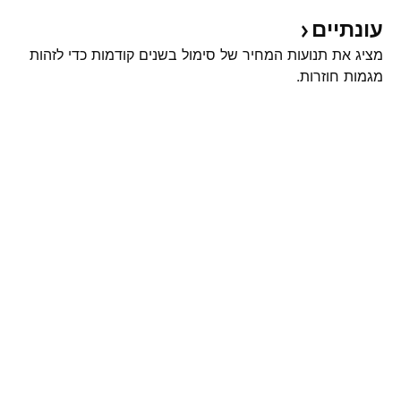
עונתיים
מציג את תנועות המחיר של סימול בשנים קודמות כדי לזהות
מגמות חוזרות.