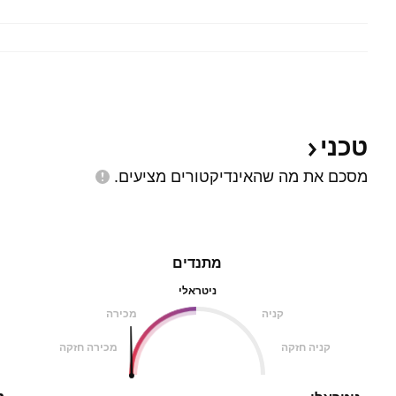
טכני
מסכם את מה שהאינדיקטורים
מציעים.
מתנדים
ניטראלי
קניה
מכירה
קניה חזקה
מכירה חזקה