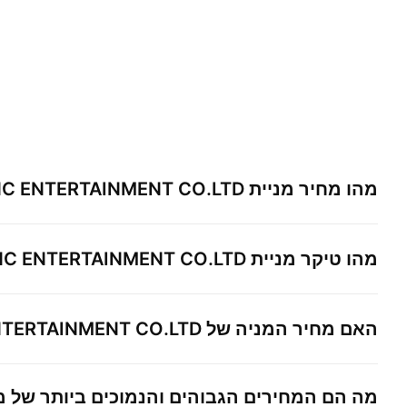
מהו מחיר מניית
C ENTERTAINMENT CO.LTD.
מהו טיקר מניית
NC ENTERTAINMENT CO.LTD.
האם מחיר המניה של
TERTAINMENT CO.LTD.
מה הם המחירים הגבוהים והנמוכים ביותר של מ