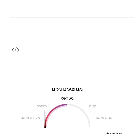
ממוצעים נעים
ניטראלי
קניה
מכירה
קניה חזקה
מכירה חזקה