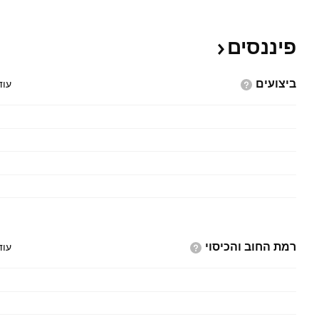
פיננסים
ביצועים
עוד
רמת החוב
והכיסוי
עוד