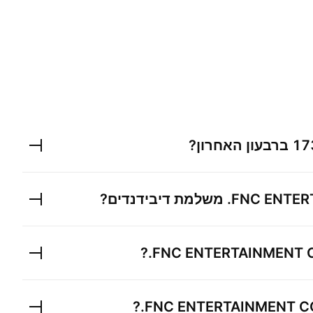
17
ברבעון האחרון?
FNC ENTER
משלמת דיבידנדים?
?
FNC ENTERTAINMENT C
?
FNC ENTERTAINMENT CO