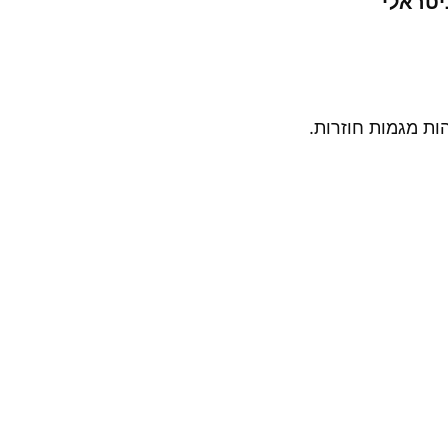
יטראלי
ות מגמות חוזרות.