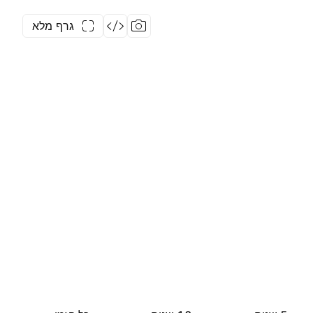
גרף מלא