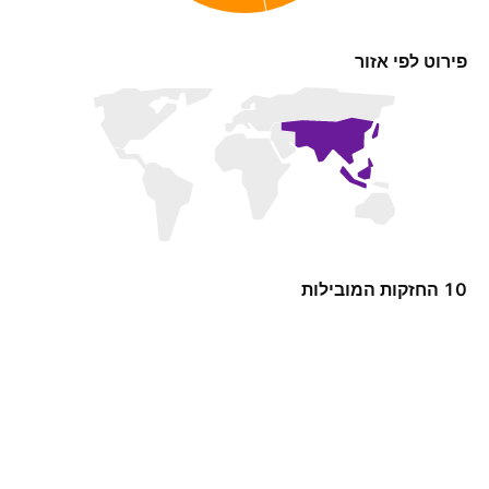
פירוט לפי אזור
10 החזקות המובילות