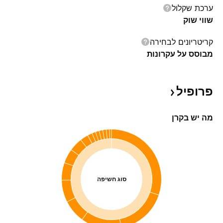
ערכת שקלול
שווי שוק
קריטריונים לבחירה
מבוסס על עקרונות
פרופיל
מה יש בקרן
סוג חשיפה