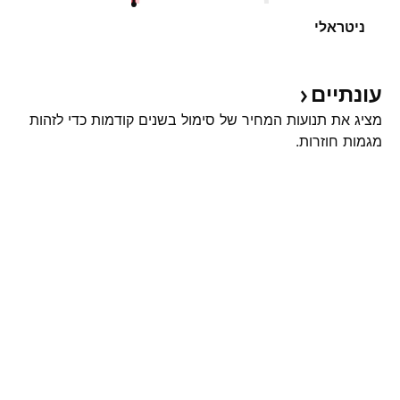
ניטראלי
עונתיים
מציג את תנועות המחיר של סימול בשנים קודמות כדי לזהות
מגמות חוזרות.