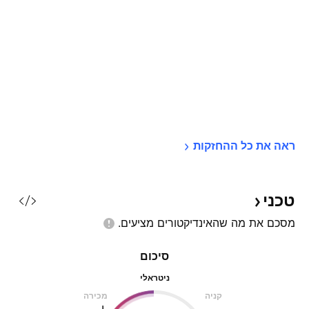
ראה את כל 
ההחזקות
טכני
מסכם את מה שהאינדיקטורים
מציעים.
סיכום
ניטראלי
קניה
מכירה