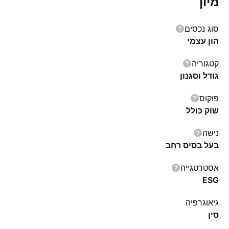
מיון
סוג נכסים
הון עצמי
קטגוריה
גודל וסגנון
פוקוס
שוק כולל
נישה
בעל בסיס רחב
אסטרטגייה
ESG
גיאוגרפיה
סין