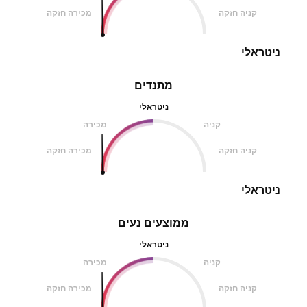
קניה חזקה
מכירה חזקה
ניטראלי
מתנדים
ניטראלי
קניה
מכירה
קניה חזקה
מכירה חזקה
ניטראלי
ממוצעים נעים
ניטראלי
קניה
מכירה
קניה חזקה
מכירה חזקה