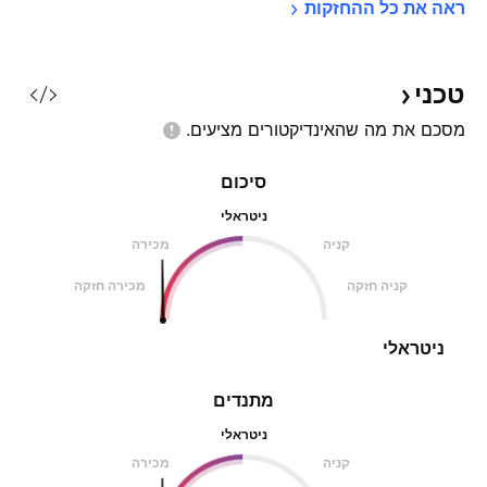
ראה את כל 
ההחזקות
טכני
מסכם את מה שהאינדיקטורים
מציעים.
סיכום
ניטראלי
קניה
מכירה
קניה חזקה
מכירה חזקה
ניטראלי
מתנדים
ניטראלי
קניה
מכירה