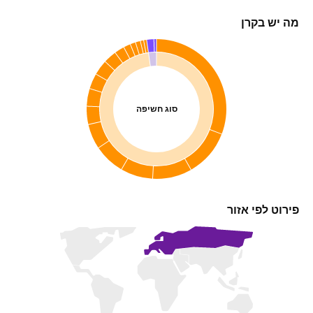
מה יש בקרן
סוג חשיפה
פירוט לפי אזור