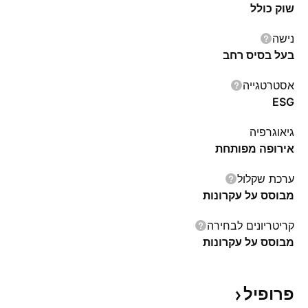
שוק כולל
נישה
בעל בסיס רחב
אסטרטגייה
ESG
גיאוגרפיה
אירופה מפותחת
ערכת שקלול
מבוסס על עקרונות
קריטריונים לבחירה
מבוסס על עקרונות
פרופיל