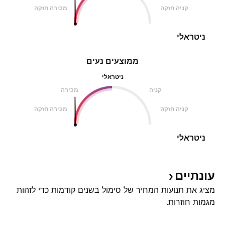
קניה חזקה
מכירה חזקה
ניטראלי
ממוצעים נעים
ניטראלי
קניה
מכירה
קניה חזקה
מכירה חזקה
ניטראלי
עונתיים
מציג את תנועות המחיר של סימול בשנים קודמות כדי לזהות
מגמות חוזרות.