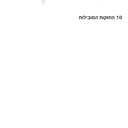
10 החזקות המובילות