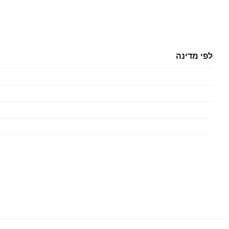
לפי מדינה