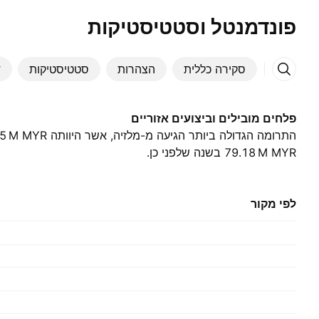
פונדמנטל וסטטיסטיקות
סקירה כללית
הצהרות
סטטיסטיקות
ד
פלחים מובילים וביצועים אזוריים
‪79.18 M‬ MYR בשנה שלפני כן.
לפי מקור