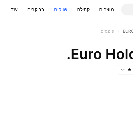
מוצרים
קהילה
שווקים
ברוקרים
עוד
EUR
/
פיננסים
Euro Hol