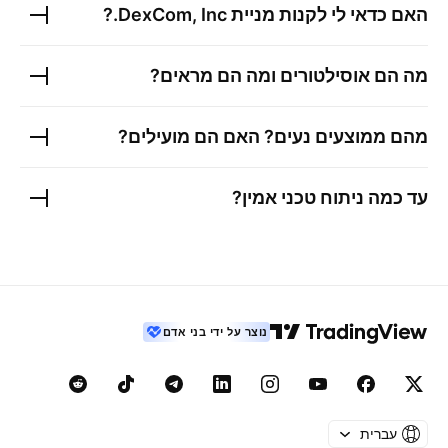
האם כדאי לי לקנות מניית
DexCom, Inc.
?
מה הם אוסילטורים ומה הם מראים?
מהם ממוצעים נעים? האם הם מועילים?
עד כמה ניתוח טכני אמין?
נוצר על ידי בני אדם
עברית