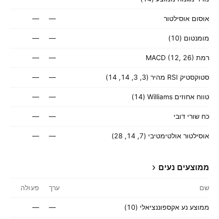
אוסום אוסילטור
—
—
מומנטום (10)
—
—
רמת MACD (12, 26)
—
—
סטוקסטיק RSI מהיר (3, 3, 14, 14)
—
—
טווח אחוזים Williams ‏(14)
—
—
כח שורי דובי
—
—
אוסילטור אולטימטיבי (7, 14, 28)
—
—
ממוצעים נעים
שם
ערך
פעולה
ממוצע נע אקספוננציאלי (10)
—
—