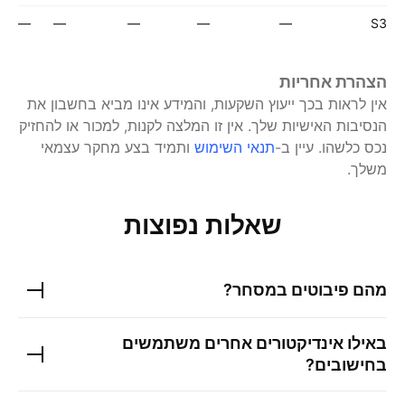
—
—
—
—
—
S3
הצהרת אחריות
אין לראות בכך ייעוץ השקעות, והמידע אינו מביא בחשבון את
הנסיבות האישיות שלך. אין זו המלצה לקנות, למכור או להחזיק
נכס כלשהו.
עיין ב-
תנאי השימוש
ותמיד בצע מחקר עצמאי
משלך.
שאלות נפוצות
מהם פיבוטים במסחר?
באילו אינדיקטורים אחרים משתמשים
בחישובים?