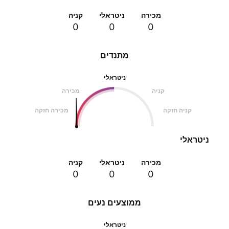
מכירה
ניטראלי
קניה
0
0
0
מתנדים
ניטראלי
קניה
מכירה
קניה חזקה
מכירה חזקה
ניטראלי
מכירה
ניטראלי
קניה
0
0
0
ממוצעים נעים
ניטראלי