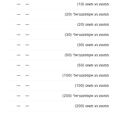
ממוצע נע פשוט (10)
—
—
ממוצע נע אקספוננציאלי (20)
—
—
ממוצע נע פשוט (20)
—
—
ממוצע נע אקספוננציאלי (30)
—
—
ממוצע נע פשוט (30)
—
—
ממוצע נע אקספוננציאלי (50)
—
—
ממוצע נע פשוט (50)
—
—
ממוצע נע אקספוננציאלי (100)
—
—
ממוצע נע פשוט (100)
—
—
ממוצע נע אקספוננציאלי (200)
—
—
ממוצע נע פשוט (200)
—
—