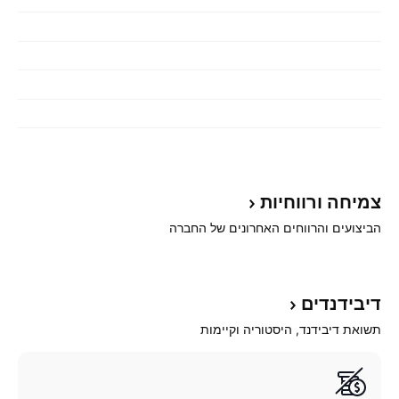
צמיחה
ורווחיות
הביצועים והרווחים האחרונים של החברה
דיבידנדים
תשואת דיבידנד, היסטוריה וקיימות