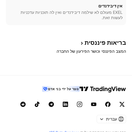
אין דיבידנדים
EXEL מעולם לא שילמה דיבידנדים ואין לה תוכניות עדכניות
לעשות זאת.
בריאות
פיננסית
המצב הפיננסי וכושר הפירעון של החברה
נוצר על ידי בני אדם
עברית