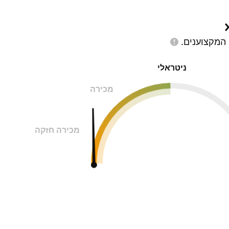
המקצוענים.
ניטראלי
מכירה
מכירה חזקה