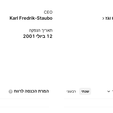
CEO
וגז
Karl Fredrik-Staubo
תאריך הנפקה
12 ביולי 2001
המרת הכנסה
לרווח
שנתי
רבעוני