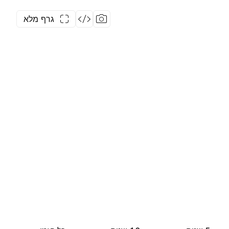
גרף מלא