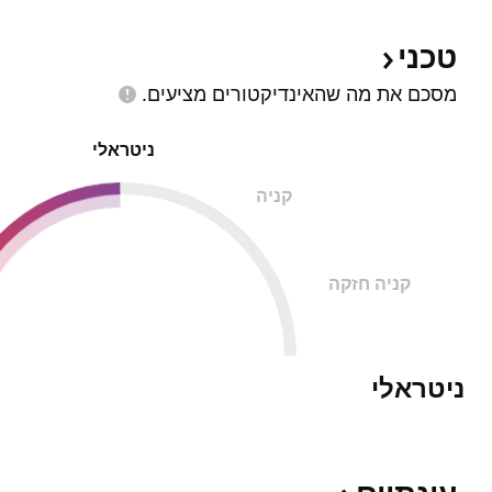
טכני
מסכם את מה שהאינדיקטורים
מציעים.
ניטראלי
קניה
קניה חזקה
ניטראלי