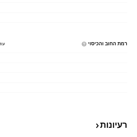
רמת החוב
והכיסוי
עוד
רעיונות