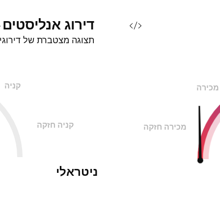
דירוג
אנליסטים
תצוגה מצטברת של דירוגי
קניה
מכירה
קניה חזקה
מכירה חזקה
ניטראלי