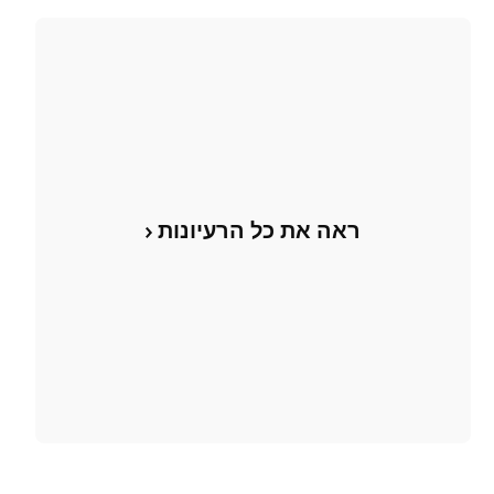
ראה את כל הרעיונות