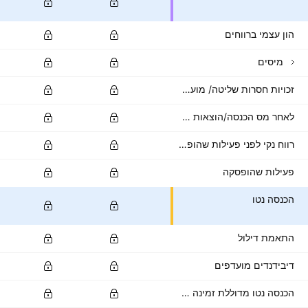
הון עצמי ברווחים
מיסים
זכויות חסרות שליטה/ מועטות
לאחר מס הכנסה/הוצאות אחרות
רווח נקי לפני פעילות שהופסקה
פעילות שהופסקה
הכנסה נטו
התאמת דילול
דיבידנדים מועדפים
הכנסה נטו מדוללת זמינה לבעלי מניות רגילות