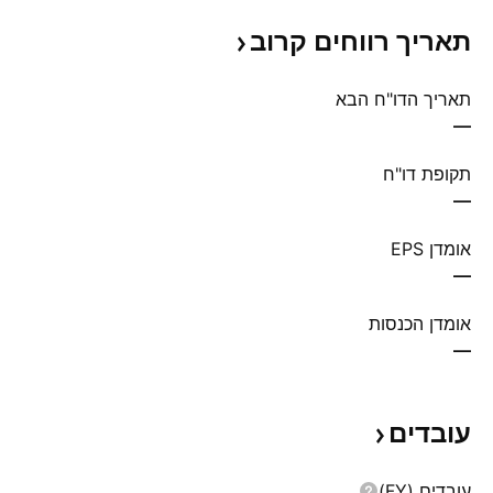
תאריך רווחים
קרוב
תאריך הדו"ח הבא
—
תקופת דו"ח
—
אומדן EPS
—
אומדן הכנסות
—
עובדים
עובדים (FY)