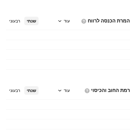
המרת הכנסה
לרווח
עוד
שנתי
רבעוני
רמת החוב
והכיסוי
עוד
שנתי
רבעוני