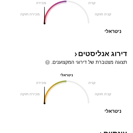
קניה
מכירה
קניה חזקה
מכירה חזקה
ניטראלי
דירוג
אנליסטים
תצוגה מצטברת של דירוגי
המקצוענים.
ניטראלי
קניה
מכירה
קניה חזקה
מכירה חזקה
ניטראלי