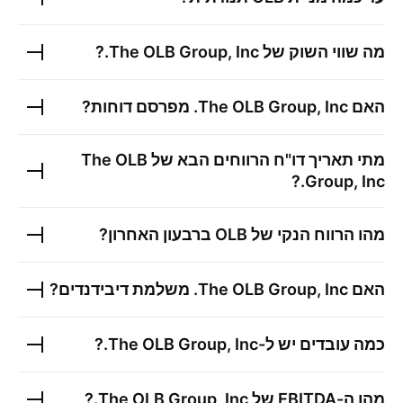
מה שווי השוק של
The OLB Group, Inc.
?
האם
The OLB Group, Inc.
מפרסם דוחות?
מתי תאריך דו"ח הרווחים הבא של
The OLB
?
Group, Inc.
מהו הרווח הנקי של
OLB
ברבעון האחרון?
האם
The OLB Group, Inc.
משלמת דיבידנדים?
כמה עובדים יש ל-
The OLB Group, Inc.
?
מהו ה-EBITDA של
The OLB Group, Inc.
?