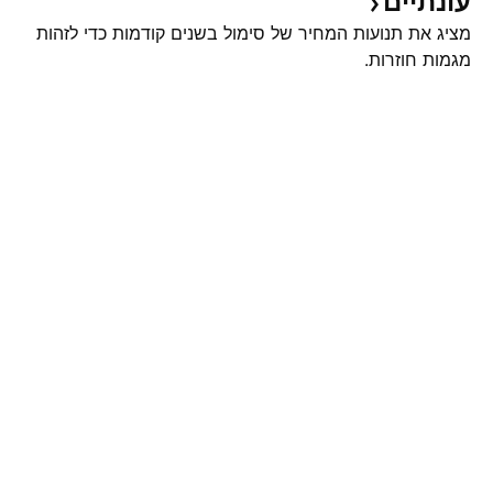
עונתיים
מציג את תנועות המחיר של סימול בשנים קודמות כדי לזהות
מגמות חוזרות.