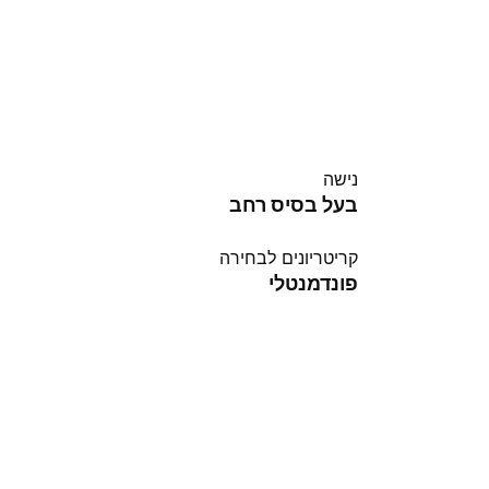
נישה
בעל בסיס רחב
קריטריונים לבחירה
פונדמנטלי