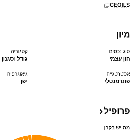
CEOILS
מיון
סוג נכסים
קטגוריה
הון עצמי
גודל וסגנון
אסטרטגייה
גיאוגרפיה
פונדמנטלי
יפן‏
פרופיל
מה יש בקרן