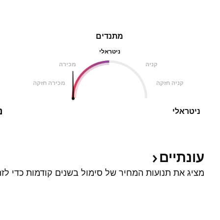
מתנדים
ניטראלי
קניה
מכירה
קניה חזקה
מכירה חזקה
נ
ניטראלי
עונתיים
מציג את תנועות המחיר של סימול בשנים קודמות כדי לזה