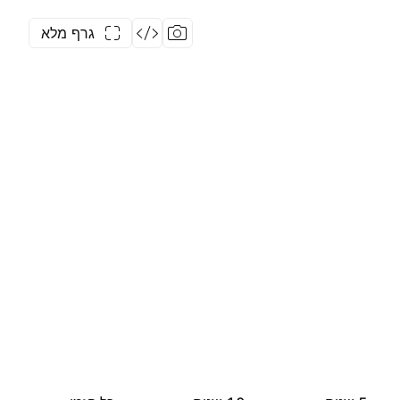
גרף מלא