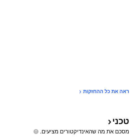
ראה את כל 
ההחזקות
טכני
מסכם את מה שהאינדיקטורים
מציעים.