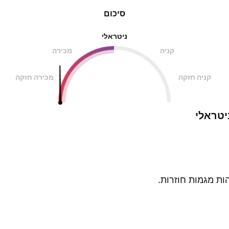
סיכום
ניטראלי
קניה
מכירה
קניה חזקה
מכירה חזקה
יטראלי
ות מגמות חוזרות.