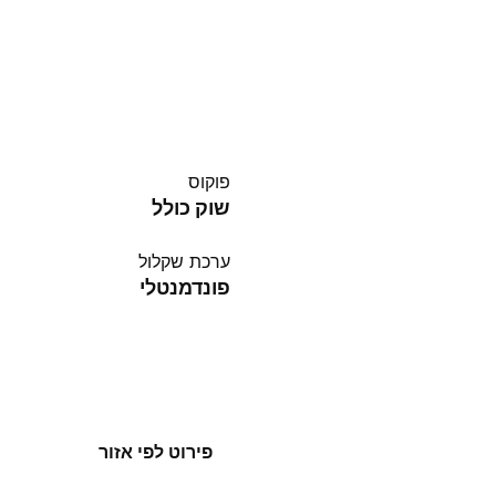
פוקוס
שוק כולל
ערכת שקלול
פונדמנטלי
פירוט לפי אזור