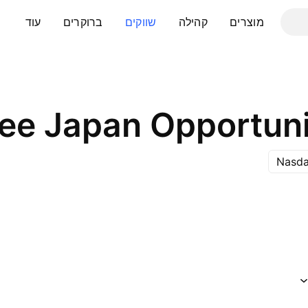
מוצרים
קהילה
שווקים
ברוקרים
עוד
e Japan Opportuni
Nasda