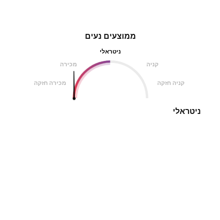
ממוצעים נעים
ניטראלי
קניה
מכירה
קניה חזקה
מכירה חזקה
ניטראלי