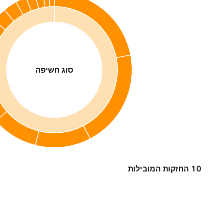
סוג חשיפה
10 החזקות המובילות