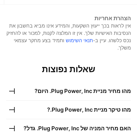
הצהרת אחריות
אין לראות בכך ייעוץ השקעות, והמידע אינו מביא בחשבון את
הנסיבות האישיות שלך. אין זו המלצה לקנות, למכור או להחזיק
נכס כלשהו.
עיין ב-
תנאי השימוש
ותמיד בצע מחקר עצמאי
משלך.
שאלות נפוצות
מהו מחיר מניית
Plug Power, Inc.
היום?
מהו טיקר מניית
Plug Power, Inc.
?
האם מחיר המניה של
Plug Power, Inc.
גדל?