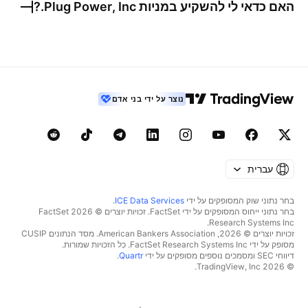
האם כדאי לי להשקיע במניות
Plug Power, Inc.
?
נוצר על ידי בני אדם
עברית
בחר נתוני שוק המסופקים על ידי
ICE Data Services
.
בחר נתוני ייחוס המסופקים על ידי FactSet. זכויות יוצרים © 2026 ‏FactSet
Research Systems Inc.‏
זכויות יוצרים © 2026, ‏American Bankers Association. מסד הנתונים CUSIP
מסופק על ידי FactSet Research Systems Inc. כל הזכויות שמורות.
דיווחי SEC ומסמכים נוספים מסופקים על ידי
Quartr
.
© 2026 ‏TradingView, Inc.‏