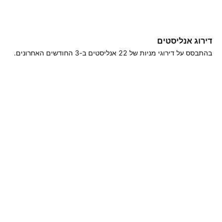
דירוג אנליסטים
בהתבסס על דירוגי מניות של ‎22‎ אנליסטים ב-3 החודשים האחרונים.