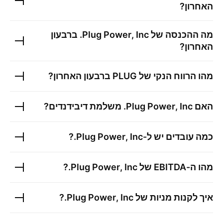
האחרון?
מה ההכנסה של
Plug Power, Inc.
ברבעון
האחרון?
מהו הרווח הנקי של
PLUG
ברבעון האחרון?
האם
Plug Power, Inc.
משלמת דיבידנדים?
כמה עובדים יש ל-
Plug Power, Inc.
?
מהו ה-EBITDA של
Plug Power, Inc.
?
איך לקנות מניות של
Plug Power, Inc.
?