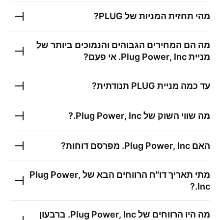
מהי תחזית המניות של
PLUG
?
מה הם המחירים הגבוהים והנמוכים ביותר של
מניית
Plug Power, Inc.
אי פעם?
עד כמה מניית
PLUG
תנודתית?
מה שווי השוק של
Plug Power, Inc.
?
האם
Plug Power, Inc.
מפרסם דוחות?
מתי תאריך דו"ח הרווחים הבא של
Plug Power,
?
Inc.
מה היו הרווחים של
Plug Power, Inc.
ברבעון