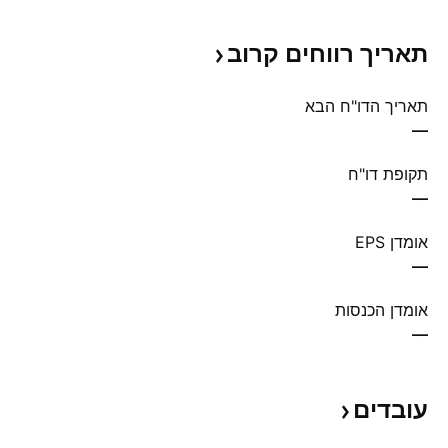
תאריך רווחים
קרוב
תאריך הדו"ח הבא
—
תקופת דו"ח
—
אומדן EPS
—
אומדן הכנסות
—
עובדים