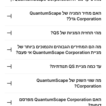
האם מחיר המניה של
QuantumScape
Corporation
גדל?
מהי תחזית המניות של
QS
?
מה הם המחירים הגבוהים והנמוכים ביותר של
מניית
QuantumScape Corporation
אי פעם?
עד כמה מניית
QS
תנודתית?
מה שווי השוק של
QuantumScape
?
Corporation
האם
QuantumScape Corporation
מפרסם
דוחות?