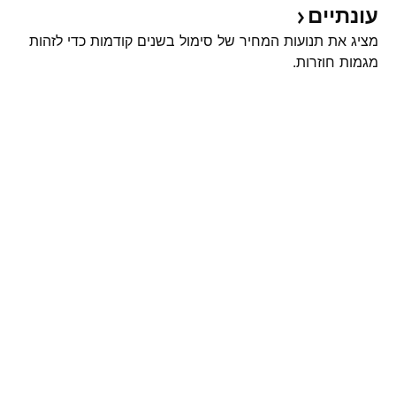
עונתיים
מציג את תנועות המחיר של סימול בשנים קודמות כדי לזהות
מגמות חוזרות.