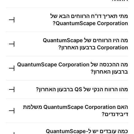
מתי תאריך דו"ח הרווחים הבא של
?
QuantumScape Corporation
מה היו הרווחים של
QuantumScape
Corporation
ברבעון האחרון?
מה ההכנסה של
QuantumScape Corporation
ברבעון האחרון?
מהו הרווח הנקי של
QS
ברבעון האחרון?
האם
QuantumScape Corporation
משלמת
דיבידנדים?
כמה עובדים יש ל-
QuantumScape