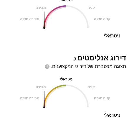
קניה
מכירה
קניה חזקה
מכירה חזקה
ניטראלי
דירוג
אנליסטים
תצוגה מצטברת של דירוגי
המקצוענים.
ניטראלי
קניה
מכירה
קניה חזקה
מכירה חזקה
ניטראלי