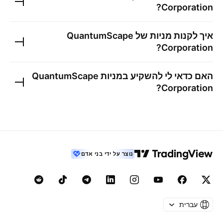
?
Corporation
איך לקנות מניות של
QuantumScape
?
Corporation
האם כדאי לי להשקיע במניות
QuantumScape
?
Corporation
נוצר על ידי בני אדם
עברית