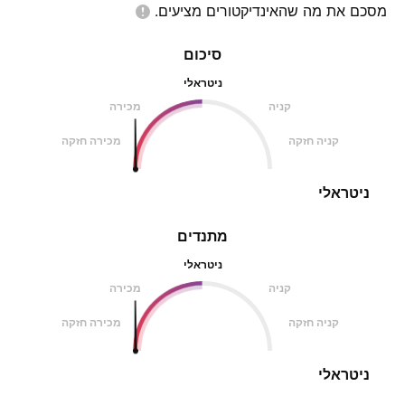
מסכם את מה שהאינדיקטורים
מציעים.
סיכום
ניטראלי
קניה
מכירה
קניה חזקה
מכירה חזקה
ניטראלי
מתנדים
ניטראלי
קניה
מכירה
קניה חזקה
מכירה חזקה
ניטראלי