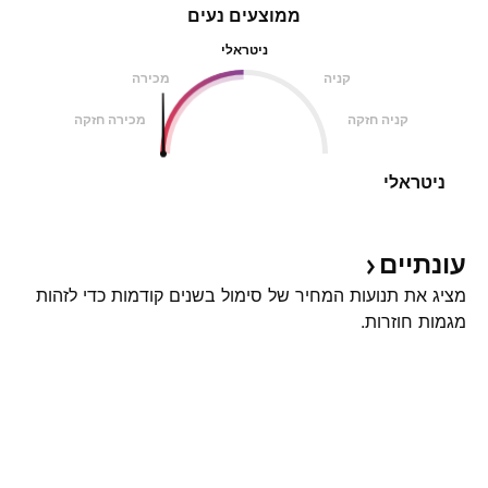
ממוצעים נעים
ניטראלי
קניה
מכירה
קניה חזקה
מכירה חזקה
ניטראלי
עונתיים
מציג את תנועות המחיר של סימול בשנים קודמות כדי לזהות
מגמות חוזרות.