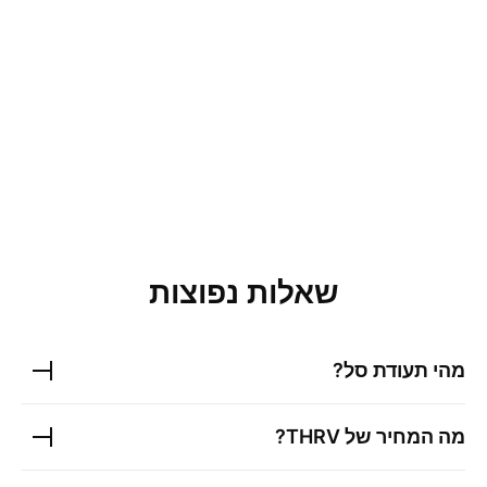
שאלות נפוצות
מהי תעודת סל?
מה המחיר של
THRV
?