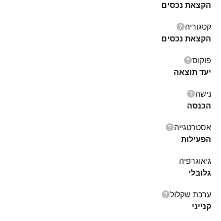
הקצאת נכסים
קטגוריה
הקצאת נכסים
פוקוס
יעד תוצאה
נישה
הכנסה
אסטרטגייה
הפעילות
גיאוגרפיה
גלובלי
ערכת שקלול
קנייני