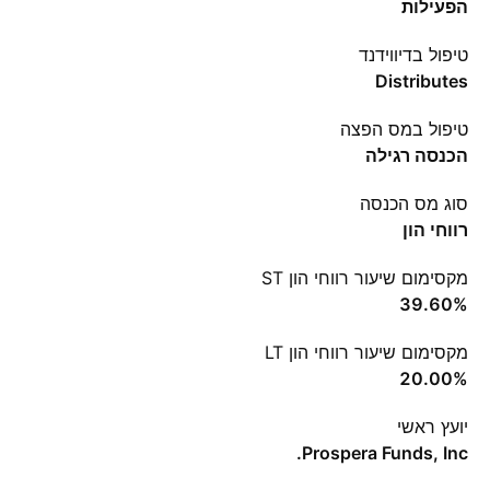
הפעילות
טיפול בדיווידנד
Distributes
טיפול במס הפצה
הכנסה רגילה
סוג מס הכנסה
רווחי הון
מקסימום שיעור רווחי הון ST
‪39.60%‬
מקסימום שיעור רווחי הון LT
‪20.00%‬
יועץ ראשי
Prospera Funds, Inc.