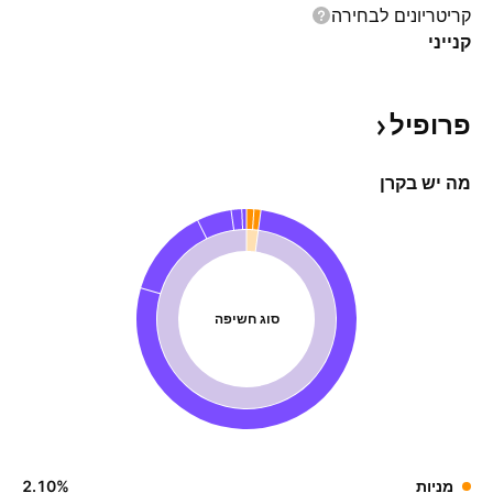
קריטריונים לבחירה
קנייני
פרופיל
מה יש בקרן
סוג חשיפה
מניות‏
%
‪2.10‬