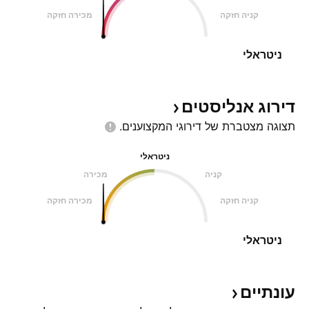
קניה חזקה
מכירה חזקה
ניטראלי
דירוג
אנליסטים
תצוגה מצטברת של דירוגי
המקצוענים.
ניטראלי
קניה
מכירה
קניה חזקה
מכירה חזקה
ניטראלי
עונתיים