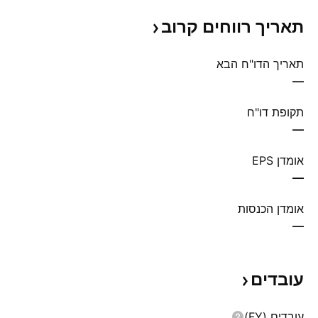
תאריך רווחים
קרוב
תאריך הדו"ח הבא
—
תקופת דו"ח
—
אומדן EPS
—
אומדן הכנסות
—
עובדים
עובדים (FY)