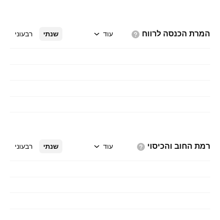
המרת הכנסה
לרווח
עוד
שנתי
רבעוני
רמת החוב
והכיסוי
עוד
שנתי
רבעוני