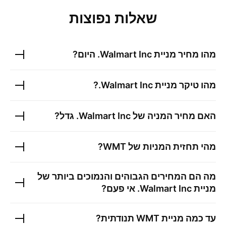
שאלות נפוצות
מהו מחיר מניית
Walmart Inc.
היום?
מהו טיקר מניית
Walmart Inc.
?
האם מחיר המניה של
Walmart Inc.
גדל?
מהי תחזית המניות של
WMT
?
מה הם המחירים הגבוהים והנמוכים ביותר של
מניית
Walmart Inc.
אי פעם?
עד כמה מניית
WMT
תנודתית?