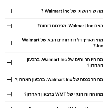
מה שווי השוק של
Walmart Inc.
?
האם
Walmart Inc.
מפרסם דוחות?
מתי תאריך דו"ח הרווחים הבא של
Walmart
?
Inc.
מה היו הרווחים של
Walmart Inc.
ברבעון
האחרון?
מה ההכנסה של
Walmart Inc.
ברבעון האחרון?
מהו הרווח הנקי של
WMT
ברבעון האחרון?