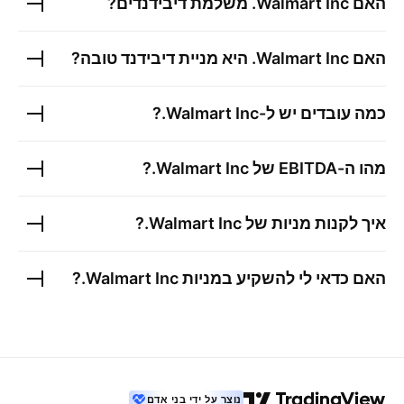
האם
Walmart Inc.
משלמת דיבידנדים?
האם
Walmart Inc.
היא מניית דיבידנד טובה?
כמה עובדים יש ל-
Walmart Inc.
?
מהו ה-EBITDA של
Walmart Inc.
?
איך לקנות מניות של
Walmart Inc.
?
האם כדאי לי להשקיע במניות
Walmart Inc.
?
נוצר על ידי בני אדם