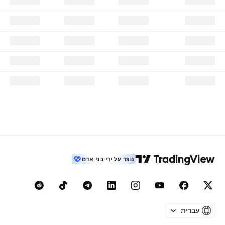
נוצר על ידי בני אדם
עברית