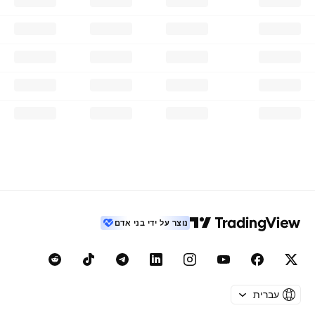
נוצר על ידי בני אדם
עברית