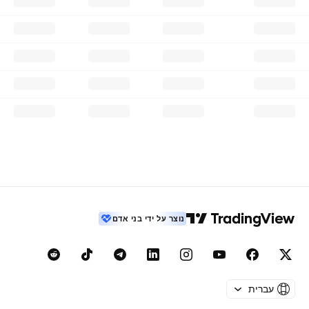
נוצר על ידי בני אדם
עברית