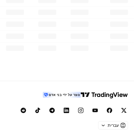
נוצר על ידי בני אדם
עברית