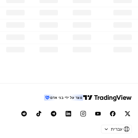
נוצר על ידי בני אדם
עברית