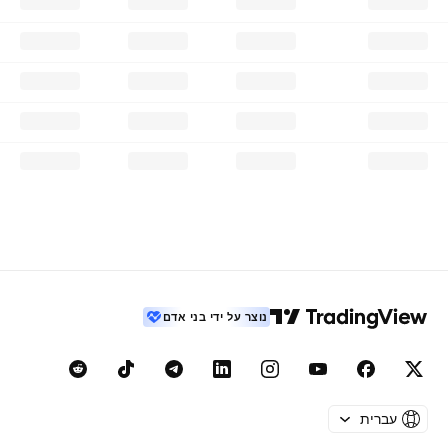
נוצר על ידי בני אדם
עברית