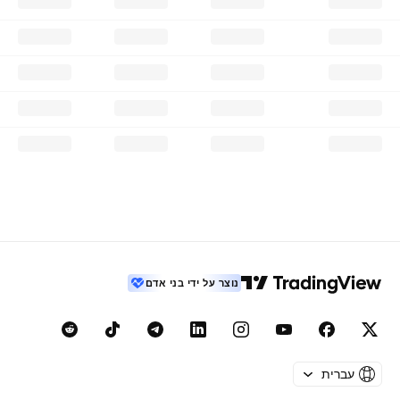
נוצר על ידי בני אדם
עברית