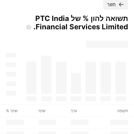
חזור
תשואה להון % של PTC India
Financial Services
Limited.
תקופה
ערך
שינוי
שינוי %