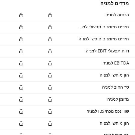
מדדים למניה
הכנסה למניה
תזרים מזומנים תפעולי למניה
תזרים מזומנים חופשי למניה
רווח תפעולי EBIT למניה
EBITDA למניה
הון מוחשי למניה
סך החוב למניה
מזומן למניה
שווי נכס נוכחי נטו למניה
הון מוחשי למניה