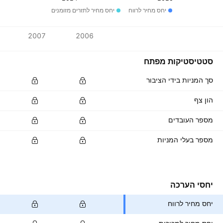
יחס מחיר לרווח
יחס מחיר לתזרים מזומנים
ערכים
2007
2006
מטבע: NGN
סטטיסטיקות מפתח
סך המניות בידי הציבור
הון צף
מספר העובדים
מספר בעלי המניות
יחסי הערכה
יחס מחיר לרווח