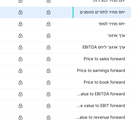
יחס מחיר למכירות
יחס מחיר לתזרים מזומנים
יחס מחיר לספר
ערך ארגוני
ערך ארגוני ליחס EBITDA
Price to sales forward
Price to earnings forward
Price to book forward
Enterprise value to EBITDA forward
Enterprise value to EBIT forward
Enterprise value to revenue forward