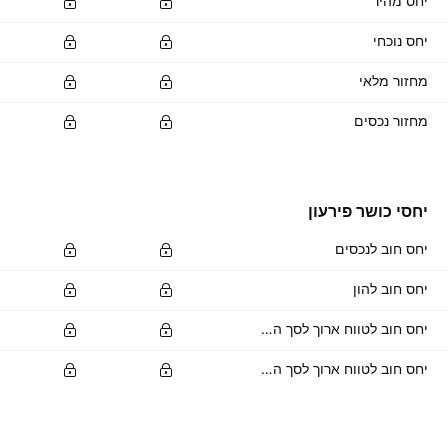
יחס מהיר
יחס נוכחי
מחזור מלאי
מחזור נכסים
יחסי כושר פירעון
יחס חוב לנכסים
יחס חוב להון
יחס חוב לטווח ארוך לסך הנכסים
יחס חוב לטווח ארוך לסך ההון העצמי