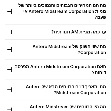
מה הם המחירים הגבוהים והנמוכים ביותר של
מניית
Antero Midstream Corporation
אי
פעם?
עד כמה מניית
AM
תנודתית?
מה שווי השוק של
Antero Midstream
?
Corporation
האם
Antero Midstream Corporation
מפרסם
דוחות?
מתי תאריך דו"ח הרווחים הבא של
Antero
?
Midstream Corporation
מה היו הרווחים של
Antero Midstream