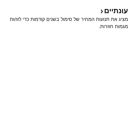
עונתיים
מציג את תנועות המחיר של סימול בשנים קודמות כדי לזהות
מגמות חוזרות.