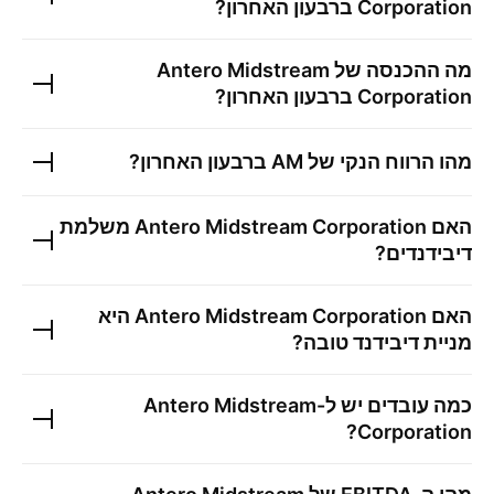
Corporation
ברבעון האחרון?
מה ההכנסה של
Antero Midstream
Corporation
ברבעון האחרון?
מהו הרווח הנקי של
AM
ברבעון האחרון?
האם
Antero Midstream Corporation
משלמת
דיבידנדים?
האם
Antero Midstream Corporation
היא
מניית דיבידנד טובה?
כמה עובדים יש ל-
Antero Midstream
?
Corporation