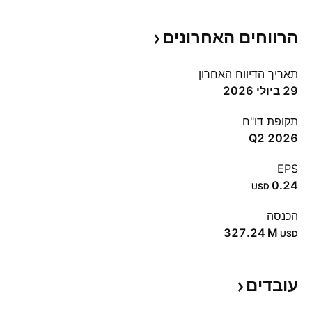
הרווחים
האחרונים
תאריך הדיווח האחרון
29 ביולי 2026
תקופת דו"ח
Q2 2026
EPS
0.24
USD
הכנסה
‪327.24 M‬
USD
עובדים