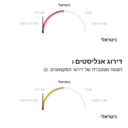
ניטראלי
קניה
מכירה
קניה חזקה
מכירה חזקה
ניטראלי
דירוג
אנליסטים
תצוגה מצטברת של דירוגי
המקצוענים.
ניטראלי
קניה
מכירה
קניה חזקה
מכירה חזקה
ניטראלי