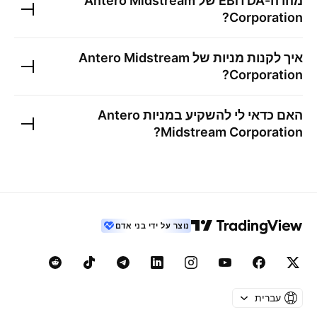
מהו ה-EBITDA של
Antero Midstream
?
Corporation
איך לקנות מניות של
Antero Midstream
?
Corporation
האם כדאי לי להשקיע במניות
Antero
?
Midstream Corporation
נוצר על ידי בני אדם
עברית