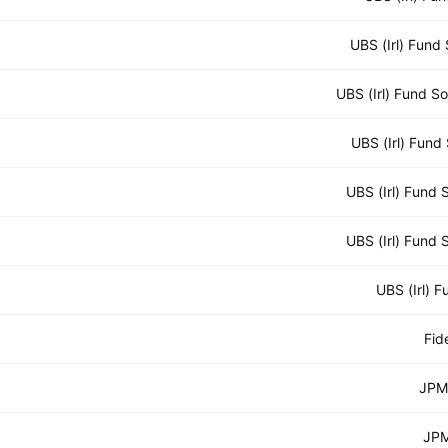
UBS (Irl) Fund
UBS (Irl) Fund S
UBS (Irl) Fund
UBS (Irl) Fund
UBS (Irl) Fund
UBS (Irl) 
Fid
JPM
JPM