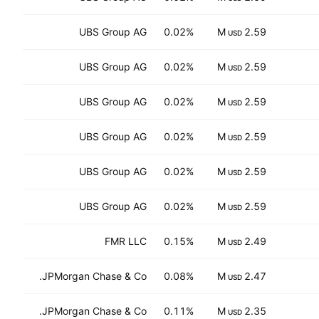
UBS Group AG
0.02%
2.59 M
USD
UBS Group AG
0.02%
2.59 M
USD
UBS Group AG
0.02%
2.59 M
USD
UBS Group AG
0.02%
2.59 M
USD
UBS Group AG
0.02%
2.59 M
USD
UBS Group AG
0.02%
2.59 M
USD
FMR LLC
0.15%
2.49 M
USD
JPMorgan Chase & Co.
0.08%
2.47 M
USD
JPMorgan Chase & Co.
0.11%
2.35 M
USD