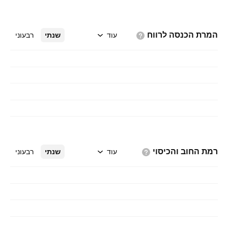
המרת הכנסה
לרווח
עוד
שנתי
רבעוני
רמת החוב
והכיסוי
עוד
שנתי
רבעוני