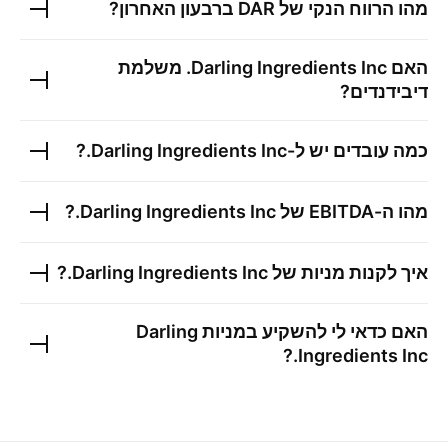
מהו הרווח הנקי של
DAR
ברבעון האחרון?
האם
Darling Ingredients Inc.
משלמת
דיבידנדים?
כמה עובדים יש ל-
Darling Ingredients Inc.
?
מהו ה-EBITDA של
Darling Ingredients Inc.
?
איך לקנות מניות של
Darling Ingredients Inc.
?
האם כדאי לי להשקיע במניות
Darling
?
Ingredients Inc.