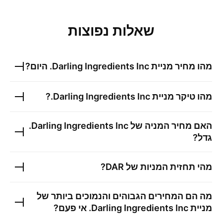
שאלות נפוצות
מהו מחיר מניית
Darling Ingredients Inc.
היום?
מהו טיקר מניית
Darling Ingredients Inc.
?
האם מחיר המניה של
Darling Ingredients Inc.
גדל?
מהי תחזית המניות של
DAR
?
מה הם המחירים הגבוהים והנמוכים ביותר של
מניית
Darling Ingredients Inc.
אי פעם?