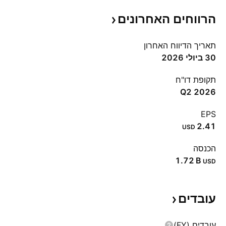
הרווחים
האחרונים
תאריך הדיווח האחרון
30 ביולי 2026
תקופת דו"ח
Q2 2026
EPS
2.41
USD
הכנסה
‪1.72 B‬
USD
עובדים
עובדים (FY)