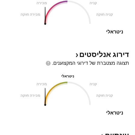
קניה
מכירה
קניה חזקה
מכירה חזקה
ניטראלי
דירוג
אנליסטים
תצוגה מצטברת של דירוגי
המקצוענים.
ניטראלי
קניה
מכירה
קניה חזקה
מכירה חזקה
ניטראלי