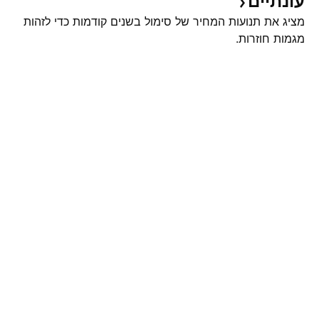
עונתיים
מציג את תנועות המחיר של סימול בשנים קודמות כדי לזהות
מגמות חוזרות.