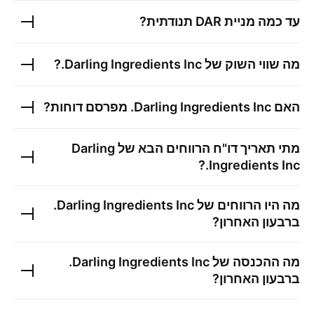
עד כמה מניית
DAR
תנודתית?
מה שווי השוק של
Darling Ingredients Inc.
?
האם
Darling Ingredients Inc.
מפרסם דוחות?
מתי תאריך דו"ח הרווחים הבא של
Darling
?
Ingredients Inc.
מה היו הרווחים של
Darling Ingredients Inc.
ברבעון האחרון?
מה ההכנסה של
Darling Ingredients Inc.
ברבעון האחרון?