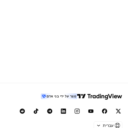
נוצר על ידי בני אדם
עברית