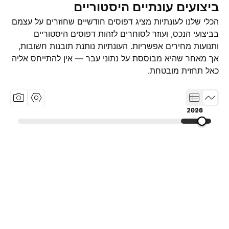
ביצועים עונתיים היסטוריים
הכלי שלנו לעונתיות מציג דפוסים חודשיים שחוזרים על עצמם
בביצועי הנכס, ועוזר לסוחרים לזהות דפוסים היסטוריים
ותנועות מחירים אפשריות. העונתיות נותנת תובנות חשובות,
אך מאחר שהיא מבוססת על נתוני עבר — אין להתייחס אליה
כאל תחזית מובטחת.
1994
2010
2026