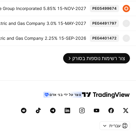
ise Group Incorporated 5.85% 15-NOV-2027
PEG5499674
lectric and Gas Company 3.0% 15-MAY-2027
PEG4491797
P
ectric and Gas Company 2.25% 15-SEP-2026
PEG4401472
P
צור רשימות נוספות בסורק
נוצר על ידי בני אדם
עברית