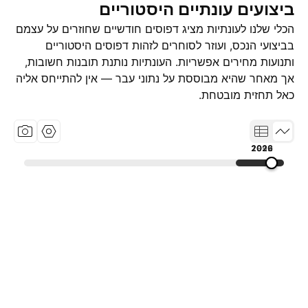
ביצועים עונתיים היסטוריים
הכלי שלנו לעונתיות מציג דפוסים חודשיים שחוזרים על עצמם
בביצועי הנכס, ועוזר לסוחרים לזהות דפוסים היסטוריים
ותנועות מחירים אפשריות. העונתיות נותנת תובנות חשובות,
אך מאחר שהיא מבוססת על נתוני עבר — אין להתייחס אליה
כאל תחזית מובטחת.
1999
2012
2026