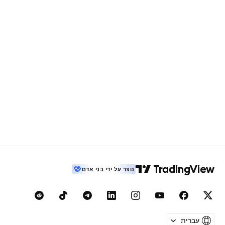
נוצר על ידי בני אדם
עברית