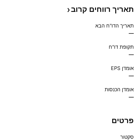
תאריך רווחים
קרוב
תאריך הדו"ח הבא
—
תקופת דו"ח
—
אומדן EPS
—
אומדן הכנסות
—
פרטים
סקטור