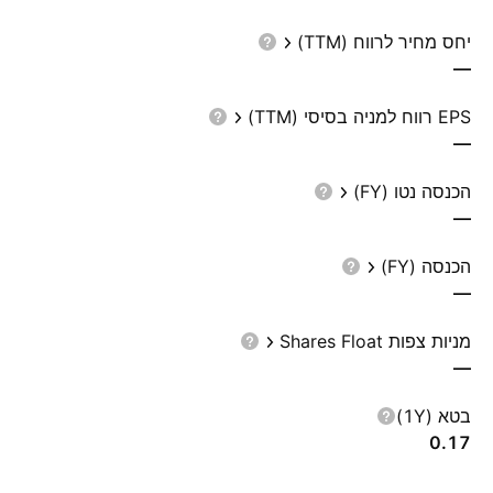
יחס מחיר לרווח (TTM)
—
EPS רווח למניה בסיסי (TTM)
—
הכנסה נטו (FY)
—
הכנסה (FY)
—
מניות צפות Shares Float
—
בטא (1Y)
0.17