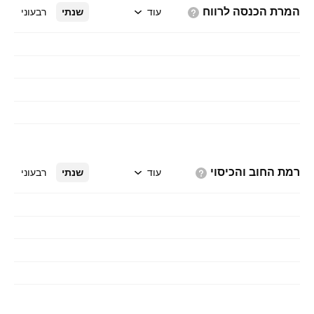
המרת הכנסה
לרווח
עוד
שנתי
רבעוני
רמת החוב
והכיסוי
עוד
שנתי
רבעוני