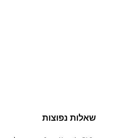
שאלות נפוצות