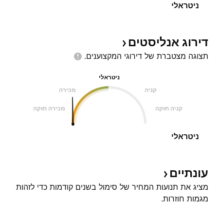
ניטראלי
דירוג
אנליסטים
תצוגה מצטברת של דירוגי
המקצוענים.
ניטראלי
קניה
מכירה
קניה חזקה
מכירה חזקה
ניטראלי
עונתיים
מציג את תנועות המחיר של סימול בשנים קודמות כדי לזהות
מגמות חוזרות.