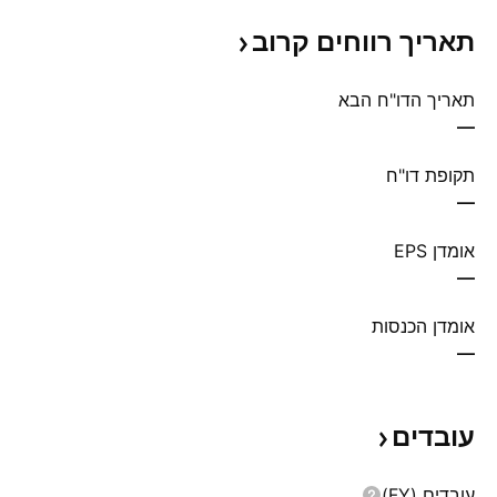
תאריך רווחים
קרוב
תאריך הדו"ח הבא
—
תקופת דו"ח
—
אומדן EPS
—
אומדן הכנסות
—
עובדים
עובדים (FY)