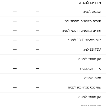
מדדים למניה
הכנסה למניה
—
—
תזרים מזומנים תפעולי למניה
—
—
תזרים מזומנים חופשי למניה
—
—
רווח תפעולי EBIT למניה
—
—
EBITDA למניה
—
—
הון מוחשי למניה
—
—
סך החוב למניה
—
—
מזומן למניה
—
—
שווי נכס נוכחי נטו למניה
—
—
הון מוחשי למניה
—
—