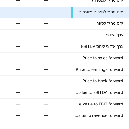
יחס מחיר למכירות
—
—
יחס מחיר לתזרים מזומנים
—
—
יחס מחיר לספר
—
—
ערך ארגוני
—
—
ערך ארגוני ליחס EBITDA
—
—
—
—
Price to sales forward
—
—
Price to earnings forward
—
—
Price to book forward
—
—
Enterprise value to EBITDA forward
—
—
Enterprise value to EBIT forward
—
—
Enterprise value to revenue forward