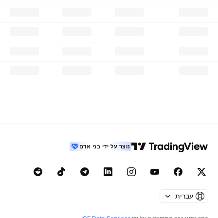
נוצר על ידי בני אדם
עברית