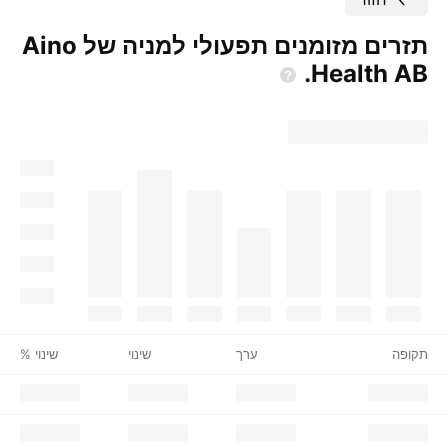
תזרים מזומנים תפעולי למניה של Aino
Health
AB.
תקופה
ערך
שינוי
שינוי %