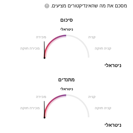
מסכם את מה שהאינדיקטורים
מציעים.
סיכום
ניטראלי
קניה
מכירה
קניה חזקה
מכירה חזקה
ניטראלי
מתנדים
ניטראלי
קניה
מכירה
קניה חזקה
מכירה חזקה
ניטראלי