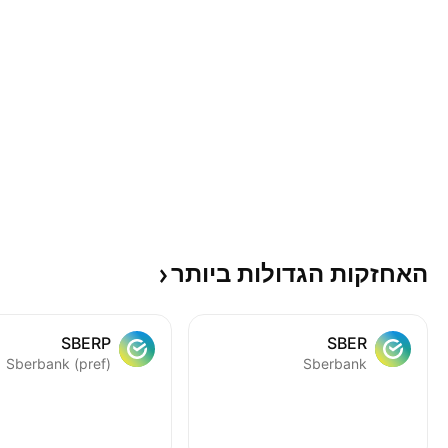
האחזקות הגדולות
ביותר
SBERP
SBER
Sberbank (pref)
Sberbank