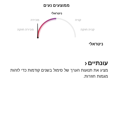
ממוצעים נעים
ניטראלי
קניה
מכירה
קניה חזקה
מכירה חזקה
ניטראלי
עונתיים
מציג את תנועות הערך של סימול בשנים קודמות כדי לזהות
מגמות חוזרות.