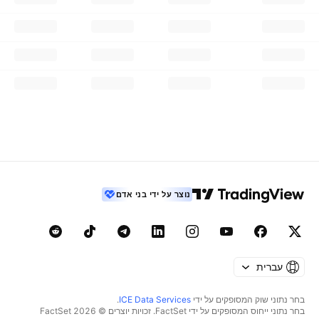
נוצר על ידי בני אדם
עברית
בחר נתוני שוק המסופקים על ידי
ICE Data Services
.
בחר נתוני ייחוס המסופקים על ידי FactSet. זכויות יוצרים © 2026 ‏FactSet