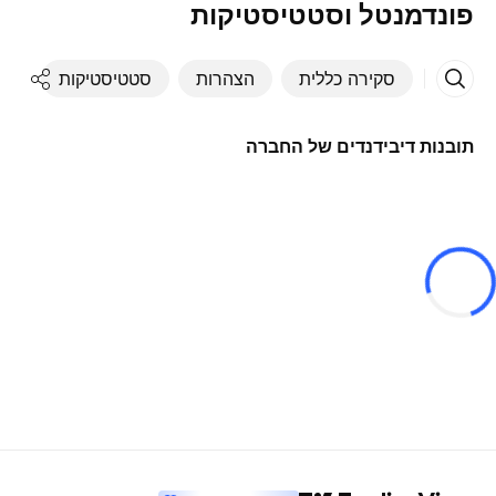
פונדמנטל וסטטיסטיקות
סקירה כללית
הצהרות
סטטיסטיקות
די
תובנות דיבידנדים של החברה