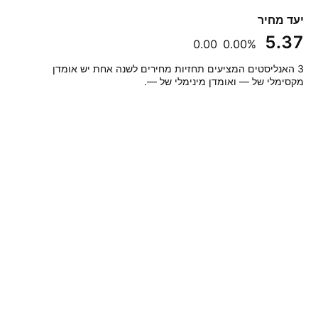
יעד מחיר
‪5.37‬
‪0.00‬
‪0.00%‬
‎3‎ האנליסטים המציעים תחזיות מחירים לשנה אחת יש אומדן
מקסימלי של — ואומדן מינימלי של —.