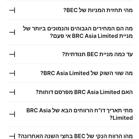
מהי תחזית המניות של
BEC
?
מה הם המחירים הגבוהים והנמוכים ביותר של
מניית
BRC Asia Limited
אי פעם?
עד כמה מניית
BEC
תנודתית?
מה שווי השוק של
BRC Asia Limited
?
האם
BRC Asia Limited
מפרסם דוחות?
מתי תאריך דו"ח הרווחים הבא של
BRC Asia
?
Limited
מהו הרווח הנקי של
BEC
בחצי השנה האחרונה?