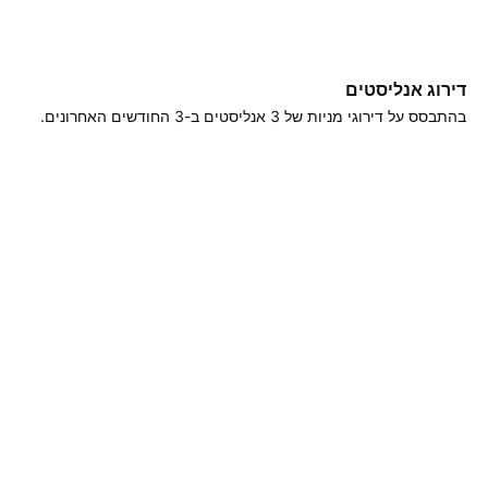
דירוג אנליסטים
בהתבסס על דירוגי מניות של ‎3‎ אנליסטים ב-3 החודשים האחרונים.