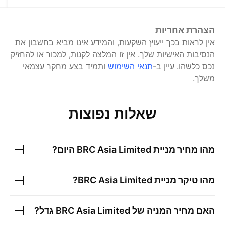
הצהרת אחריות
אין לראות בכך ייעוץ השקעות, והמידע אינו מביא בחשבון את
הנסיבות האישיות שלך. אין זו המלצה לקנות, למכור או להחזיק
נכס כלשהו.
עיין ב-
תנאי השימוש
ותמיד בצע מחקר עצמאי
משלך.
שאלות נפוצות
מהו מחיר מניית
BRC Asia Limited
היום?
מהו טיקר מניית
BRC Asia Limited
?
האם מחיר המניה של
BRC Asia Limited
גדל?