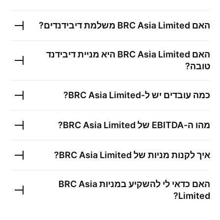
האם
BRC Asia Limited
משלמת דיבידנדים?
האם
BRC Asia Limited
היא מניית דיבידנד
טובה?
כמה עובדים יש ל-
BRC Asia Limited
?
מהו ה-EBITDA של
BRC Asia Limited
?
איך לקנות מניות של
BRC Asia Limited
?
האם כדאי לי להשקיע במניות
BRC Asia
?
Limited