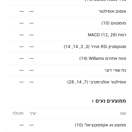
אוסום אוסילטור
—
—
מומנטום (10)
—
—
רמת MACD (12, 26)
—
—
סטוקסטיק RSI מהיר (3, 3, 14, 14)
—
—
טווח אחוזים Williams ‏(14)
—
—
כח שורי דובי
—
—
אוסילטור אולטימטיבי (7, 14, 28)
—
—
ממוצעים נעים
שם
ערך
פעולה
ממוצע נע אקספוננציאלי (10)
—
—