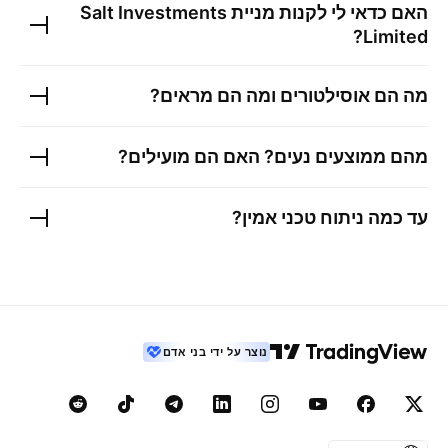
האם כדאי לי לקנות מניית
Salt Investments
?
Limited
מה הם אוסילטורים ומה הם מראים?
מהם ממוצעים נעים? האם הם מועילים?
עד כמה ניתוח טכני אמין?
נוצר על ידי בני אדם