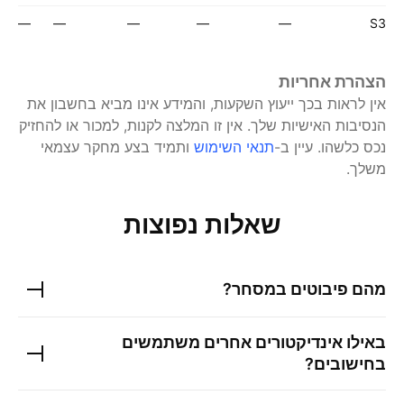
—
—
—
—
—
S3
הצהרת אחריות
אין לראות בכך ייעוץ השקעות, והמידע אינו מביא בחשבון את
הנסיבות האישיות שלך. אין זו המלצה לקנות, למכור או להחזיק
נכס כלשהו.
עיין ב-
תנאי השימוש
ותמיד בצע מחקר עצמאי
משלך.
שאלות נפוצות
מהם פיבוטים במסחר?
באילו אינדיקטורים אחרים משתמשים
בחישובים?