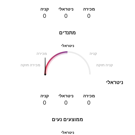
מכירה
ניטראלי
קניה
0
0
0
מתנדים
ניטראלי
קניה
מכירה
קניה חזקה
מכירה חזקה
ניטראלי
מכירה
ניטראלי
קניה
0
0
0
ממוצעים נעים
ניטראלי