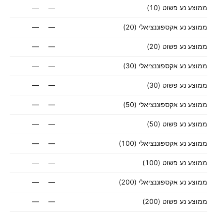
ממוצע נע פשוט (10)
—
—
ממוצע נע אקספוננציאלי (20)
—
—
ממוצע נע פשוט (20)
—
—
ממוצע נע אקספוננציאלי (30)
—
—
ממוצע נע פשוט (30)
—
—
ממוצע נע אקספוננציאלי (50)
—
—
ממוצע נע פשוט (50)
—
—
ממוצע נע אקספוננציאלי (100)
—
—
ממוצע נע פשוט (100)
—
—
ממוצע נע אקספוננציאלי (200)
—
—
ממוצע נע פשוט (200)
—
—