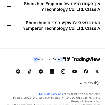
איך לקנות מניות של
Shenzhen Emperor
?
Technology Co. Ltd. Class A
האם כדאי לי להשקיע במניות
Shenzhen
?
Emperor Technology Co. Ltd. Class A
נוצר על ידי בני אדם
עברית
בחר נתוני שוק המסופקים על ידי
ICE Data Services
.
בחר נתוני ייחוס המסופקים על ידי FactSet. זכויות יוצרים © 2026 ‏FactSet
Research Systems Inc.‏