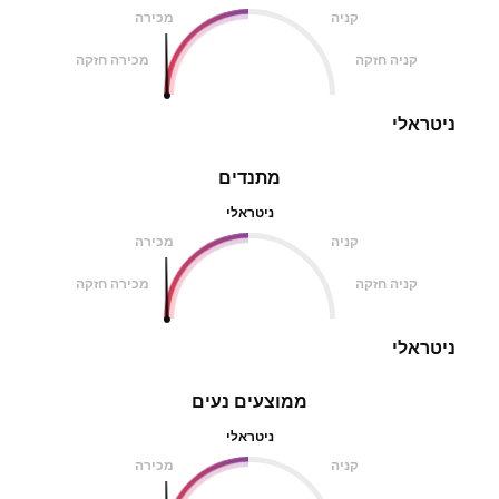
קניה
מכירה
קניה חזקה
מכירה חזקה
ניטראלי
מתנדים
ניטראלי
קניה
מכירה
קניה חזקה
מכירה חזקה
ניטראלי
ממוצעים נעים
ניטראלי
קניה
מכירה