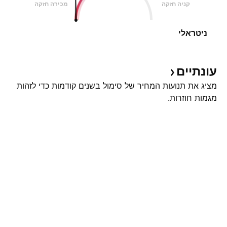
קניה חזקה
מכירה חזקה
ניטראלי
עונתיים
מציג את תנועות המחיר של סימול בשנים קודמות כדי לזהות
מגמות חוזרות.