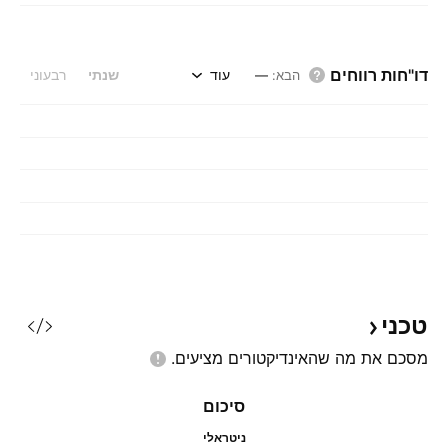
דו"חות רווחים
עוד
שנתי
רבעוני
הבא
:
—
טכני
מסכם את מה שהאינדיקטורים
מציעים.
סיכום
ניטראלי