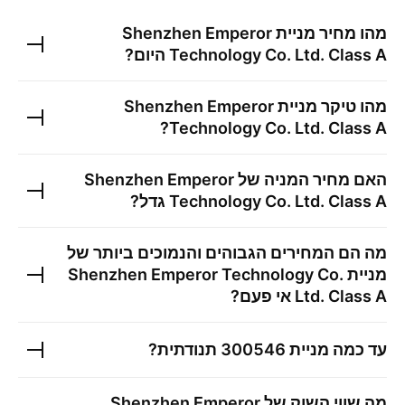
מהו מחיר מניית
Shenzhen Emperor
Technology Co. Ltd. Class A
היום?
מהו טיקר מניית
Shenzhen Emperor
?
Technology Co. Ltd. Class A
האם מחיר המניה של
Shenzhen Emperor
Technology Co. Ltd. Class A
גדל?
מה הם המחירים הגבוהים והנמוכים ביותר של
מניית
Shenzhen Emperor Technology Co.
Ltd. Class A
אי פעם?
עד כמה מניית
300546
תנודתית?
מה שווי השוק של
Shenzhen Emperor