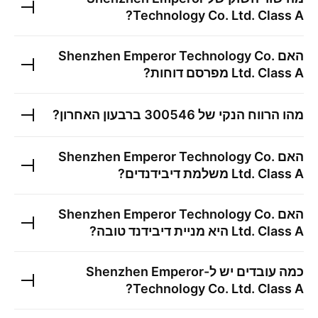
?
Technology Co. Ltd. Class A
האם
Shenzhen Emperor Technology Co.
Ltd. Class A
מפרסם דוחות?
מהו הרווח הנקי של
300546
ברבעון האחרון?
האם
Shenzhen Emperor Technology Co.
Ltd. Class A
משלמת דיבידנדים?
האם
Shenzhen Emperor Technology Co.
Ltd. Class A
היא מניית דיבידנד טובה?
כמה עובדים יש ל-
Shenzhen Emperor
?
Technology Co. Ltd. Class A