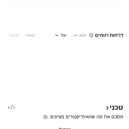
דו"חות רווחים
עוד
שנתי
רבעוני
הבא
:
—
טכני
מסכם את מה שהאינדיקטורים
מציעים.