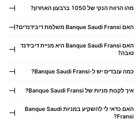
מהו הרווח הנקי של
1050
ברבעון האחרון?
האם
Banque Saudi Fransi
משלמת דיבידנדים?
האם
Banque Saudi Fransi
היא מניית דיבידנד
טובה?
כמה עובדים יש ל-
Banque Saudi Fransi
?
איך לקנות מניות של
Banque Saudi Fransi
?
האם כדאי לי להשקיע במניות
Banque Saudi
?
Fransi