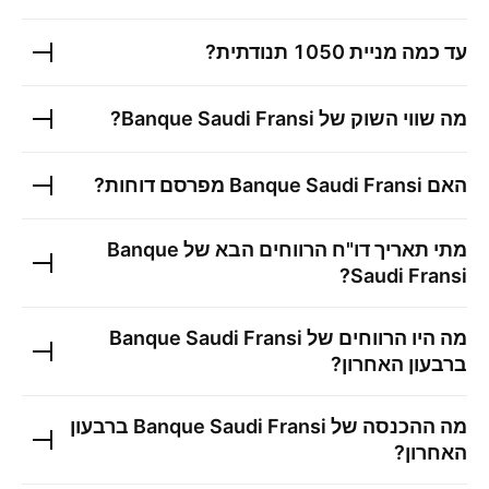
עד כמה מניית
1050
תנודתית?
מה שווי השוק של
Banque Saudi Fransi
?
האם
Banque Saudi Fransi
מפרסם דוחות?
מתי תאריך דו"ח הרווחים הבא של
Banque
?
Saudi Fransi
מה היו הרווחים של
Banque Saudi Fransi
ברבעון האחרון?
מה ההכנסה של
Banque Saudi Fransi
ברבעון
האחרון?