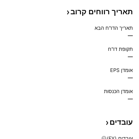
תאריך רווחים
קרוב
תאריך הדו"ח הבא
—
תקופת דו"ח
—
אומדן EPS
—
אומדן הכנסות
—
עובדים
עובדים (FY)