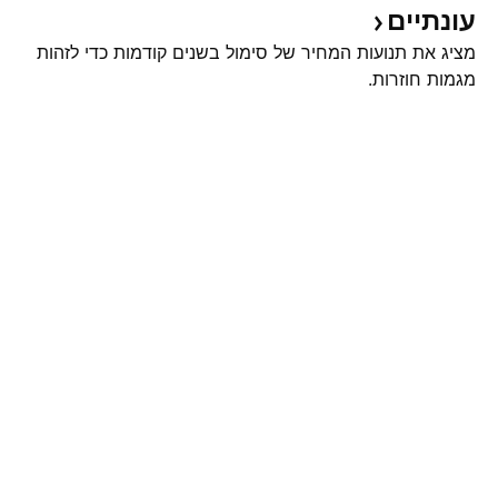
עונתיים
מציג את תנועות המחיר של סימול בשנים קודמות כדי לזהות
מגמות חוזרות.