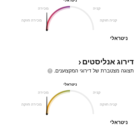
ניטראלי
קניה
מכירה
קניה חזקה
מכירה חזקה
ניטראלי
דירוג
אנליסטים
תצוגה מצטברת של דירוגי
המקצוענים.
ניטראלי
קניה
מכירה
קניה חזקה
מכירה חזקה
ניטראלי