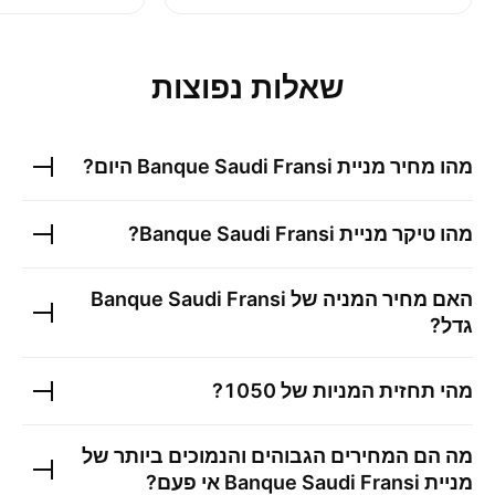
שאלות נפוצות
מהו מחיר מניית
Banque Saudi Fransi
היום?
מהו טיקר מניית
Banque Saudi Fransi
?
האם מחיר המניה של
Banque Saudi Fransi
גדל?
מהי תחזית המניות של
1050
?
מה הם המחירים הגבוהים והנמוכים ביותר של
מניית
Banque Saudi Fransi
אי פעם?