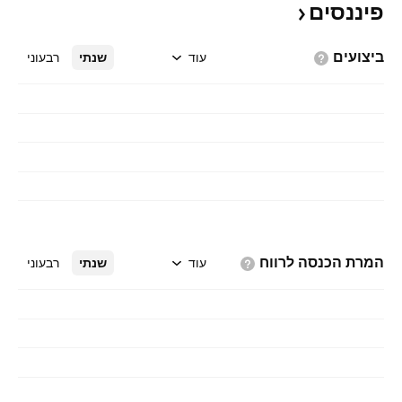
פיננסים
ביצועים
עוד
שנתי
רבעוני
המרת הכנסה
לרווח
עוד
שנתי
רבעוני