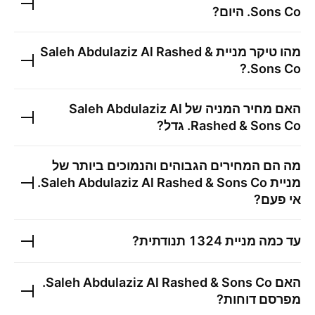
Sons Co.
היום?
מהו טיקר מניית
Saleh Abdulaziz Al Rashed &
?
Sons Co.
האם מחיר המניה של
Saleh Abdulaziz Al
Rashed & Sons Co.
גדל?
מה הם המחירים הגבוהים והנמוכים ביותר של
מניית
Saleh Abdulaziz Al Rashed & Sons Co.
אי פעם?
עד כמה מניית
1324
תנודתית?
האם
Saleh Abdulaziz Al Rashed & Sons Co.
מפרסם דוחות?