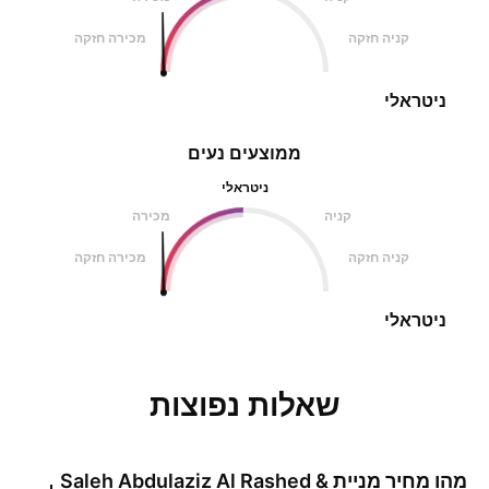
קניה חזקה
מכירה חזקה
ניטראלי
ממוצעים נעים
ניטראלי
קניה
מכירה
קניה חזקה
מכירה חזקה
ניטראלי
שאלות נפוצות
מהו מחיר מניית
Saleh Abdulaziz Al Rashed &