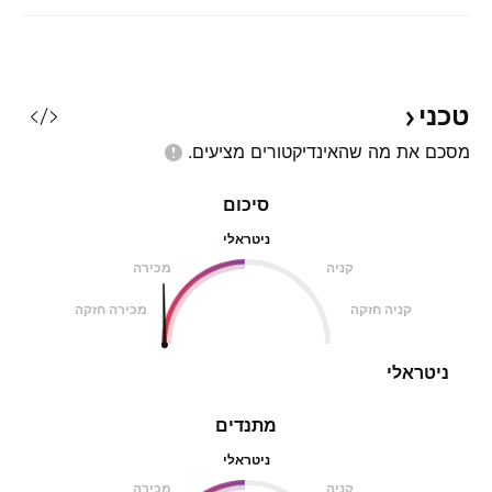
טכני
מסכם את מה שהאינדיקטורים
מציעים.
סיכום
ניטראלי
קניה
מכירה
קניה חזקה
מכירה חזקה
ניטראלי
מתנדים
ניטראלי
קניה
מכירה